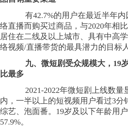
有42.7%的用户在最近半年内
络直播而购买过商品，与2020年相比
居住在二线及以上城市、具有中高学
络视频/直播带货的最具潜力的目标
九、微短剧受众规模大，19
比最多
2021-2022年微短剧上线数
内，一半以上的短视频用户看过3分
综艺、泡面番。19岁及以下年龄用
57.9%。