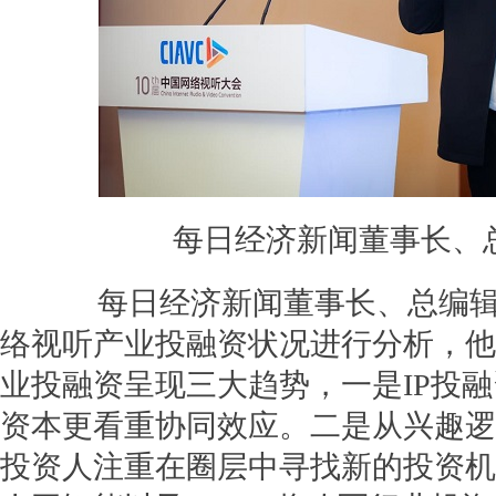
每日经济新闻董事长、
每日经济新闻董事长、总编辑闻达就
络视听产业投融资状况进行分析，他
业投融资呈现三大趋势，一是IP投
资本更看重协同效应。二是从兴趣逻
投资人注重在圈层中寻找新的投资机会