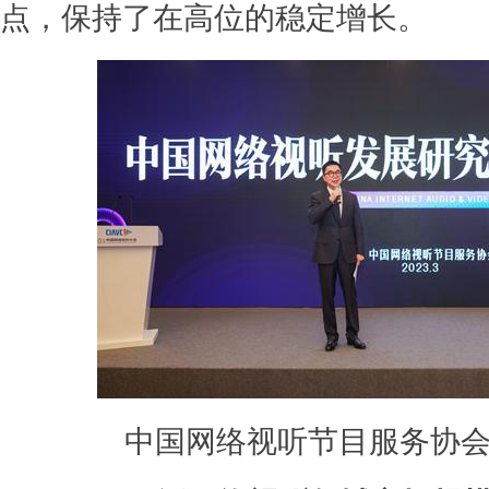
点，保持了在高位的稳定增长。
中国网络视听节目服务协