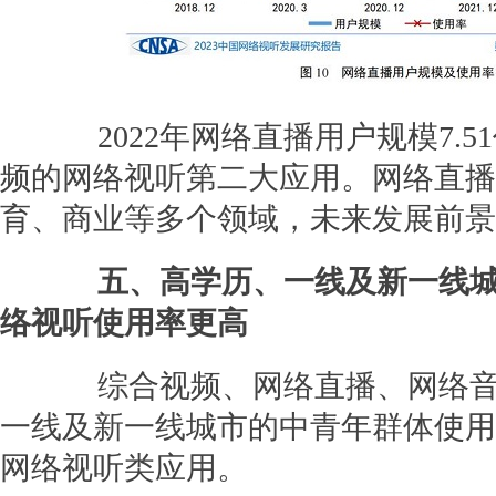
2022年网络直播用户规模7.5
频的网络视听第二大应用。网络直播
育、商业等多个领域，未来发展前景
五、高学历、一线及新一线
络视听使用率更高
综合视频、网络直播、网络音
一线及新一线城市的中青年群体使用
网络视听类应用。