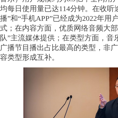
均每日使用量已达114分钟。在收听
播”和“手机APP”已经成为2022年
式；在内容方面，优质网络音频大部
队”主流媒体提供；在类型方面，音
广播节目播出占比最高的类型，非广
容类型形成互补。