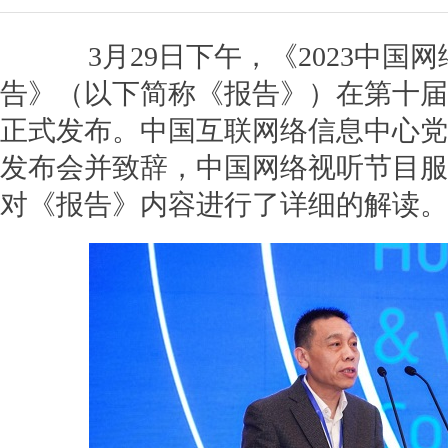
3月29日下午，《2023中国
告》（以下简称《报告》）在第十届
正式发布。中国互联网络信息中心党
发布会并致辞，中国网络视听节目服
对《报告》内容进行了详细的解读。