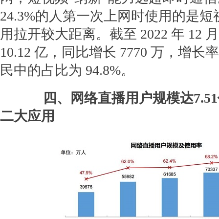
24.3%的人第一次上网时使用的是
用拉开较大距离。截至 2022 年 1
10.12 亿，同比增长 7770 万，增长
民中的占比为 94.8%。
四、网络直播用户规模达7.5
二大应用