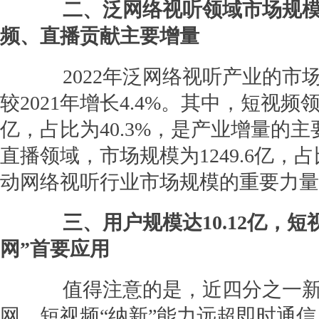
二、泛网络视听领域市场规模超
频、直播贡献主要增量
2022年泛网络视听产业的市场规
较2021年增长4.4%。其中，短视频领
亿，占比为40.3%，是产业增量的
直播领域，市场规模为1249.6亿，占
动网络视听行业市场规模的重要力量
三、用户规模达10.12亿，
网”首要应用
值得注意的是，近四分之一新
网，短视频“纳新”能力远超即时通