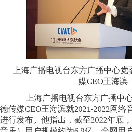
上海广播电视台东方广播中心党
媒CEO王海滨
上海广播电视台东方广播中心
德传媒CEO王海滨就2021-2022
进行发布。他指出，截至2022年底
音乐）用户规模约为6.9亿，全网用户