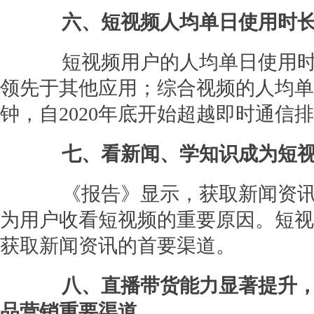
六、短视频人均单日使用时长超
短视频用户的人均单日使用时长
领先于其他应用；综合视频的人均单
钟，自2020年底开始超越即时通信
七、看新闻、学知识成为短
《报告》显示，获取新闻资讯
为用户收看短视频的重要原因。短视
获取新闻资讯的首要渠道。
八、直播带货能力显著提升
品营销重要渠道