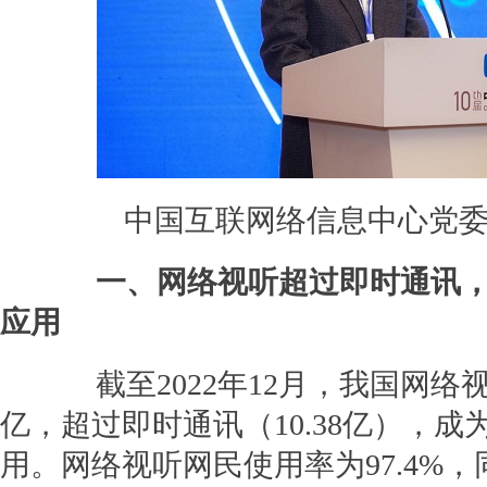
中国互联网络信息中心党
一、网络视听超过即时通讯
应用
截至2022年12月，我国网络视听
亿，超过即时通讯（10.38亿），
用。网络视听网民使用率为97.4%，