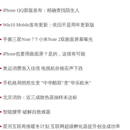
iPhone QQ新版发布：精确查找陌生人
Win10 Mobile发布更新：依旧不是周年更新版
手撕三星Note 7？小米Note 2双曲面屏幕曝光
iPhone也要用曲面屏？是的，这很有可能
奥运消费渐入佳境 电视机价格应声下跌
手机格局悄然生变 "中华酷联"变"华乐欧米"
北京消协：近三成散热器抽样未达标
智能腰带 破解自救难题
星河互联再推暖冬计划 互联网超级孵化器提升创业成功率