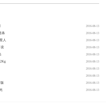
利
2016-08-13
链条
2016-08-13
外星人
2016-08-13
开卖
2016-08-13
陷
2016-08-13
2Kg
2016-08-13
2016-08-13
2016-08-13
新版
2016-08-13
曝光
2016-08-13