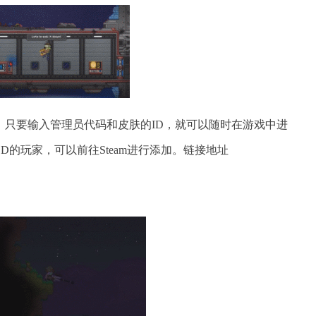
，只要输入管理员代码和皮肤的ID，就可以随时在游戏中进
的玩家，可以前往Steam进行添加。链接地址