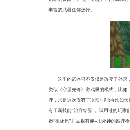
丰富的武器任你选择。
这里的武器可不仅仅是改变了外形
类似《守望先锋》游戏里的模式，比如
弹，只是这次没有了冷却时间;再比如
有了新技能“治疗结界”。试用过的玩家
器“很还原”并且很有趣--用死神的霰弹