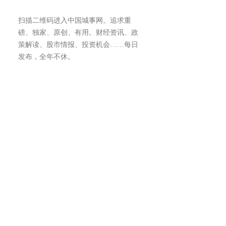
扫描二维码进入中国城事网。追求重
磅、独家、原创、有用。财经资讯、政
策解读、股市情报、投资机会……每日
发布，全年不休。