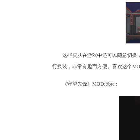
这些皮肤在游戏中还可以随意切换
行换装，非常有趣而方便。喜欢这个MOD
《守望先锋》MOD演示：