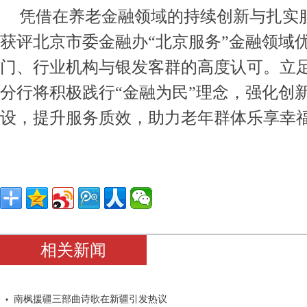
凭借在养老金融领域的持续创新与扎实
获评北京市委金融办“北京服务”金融领域
门、行业机构与银发客群的高度认可。立
分行将积极践行“金融为民”理念，强化创
设，提升服务质效，助力老年群体乐享幸
相关新闻
南枫援疆三部曲诗歌在新疆引发热议