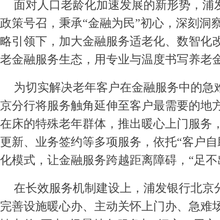
面对人口老龄化加速发展的新形势，浦
政策号召，秉承“金融为民”初心，深刻洞
略引领下，加大金融服务适老化、数智化
老金融服务生态，用专业与温度书写养老
为切实解决老年客户在金融服务中的急
京分行将服务触角延伸至客户最需要的地
在床的特殊老年群体，推出暖心上门服务
更新、业务签约等多项服务，依托“客户自
化模式，让金融服务跨越距离障碍，“足不
在长效服务机制建设上，浦发银行北京
完善设施暖心办、主动关怀上门办、急难