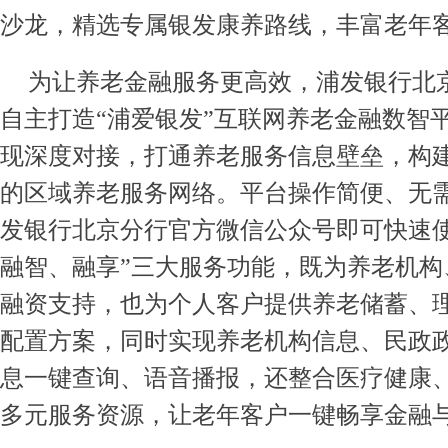
沙龙，精选专属银发康养路线，丰富老年
为让养老金融服务更高效，浦发银行北
自主打造“浦爱银发”互联网养老金融数智
现深度对接，打通养老服务信息壁垒，构
的区域养老服务网络。平台操作简便、无
发银行北京分行官方微信公众号即可快速使
融智、融享”三大服务功能，既为养老机构
融资支持，也为个人客户提供养老储蓄、
配置方案，同时实现养老机构信息、民政
息一键查询、语音播报，还整合医疗健康
多元服务资源，让老年客户一键畅享金融