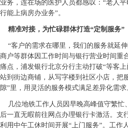
业务，连在场的医护人员都感叹：“老人平
行能上病房办业务”。
精准对接，为忙碌群体打造
“
定制服务
”
“客户的需求在哪里，我们的服务就延伸
商户等群体因工作时间与银行营业时间重
痛点，浦发银行北京分行主动打破“等客上
站到街边商铺，从写字楼到社区小店，把服
隙”里，用灵活的服务模式满足差异化需求
几位地铁工作人员因早晚高峰值守繁忙
后一直无暇前往网点办理银行卡激活。支
利用中午工休时间开展“上门服务”。工作