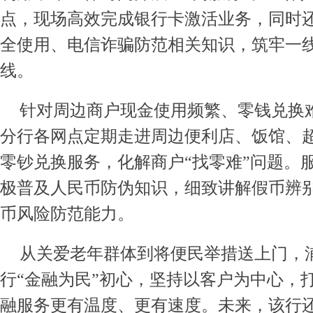
点，现场高效完成银行卡激活业务，同时
全使用、电信诈骗防范相关知识，筑牢一
线。
针对周边商户现金使用频繁、零钱兑换
分行各网点定期走进周边便利店、饭馆、
零钞兑换服务，化解商户“找零难”问题。
极普及人民币防伪知识，细致讲解假币辨
币风险防范能力。
从关爱老年群体到将便民举措送上门，
行“金融为民”初心，坚持以客户为中心，
融服务更有温度、更有速度。未来，该行